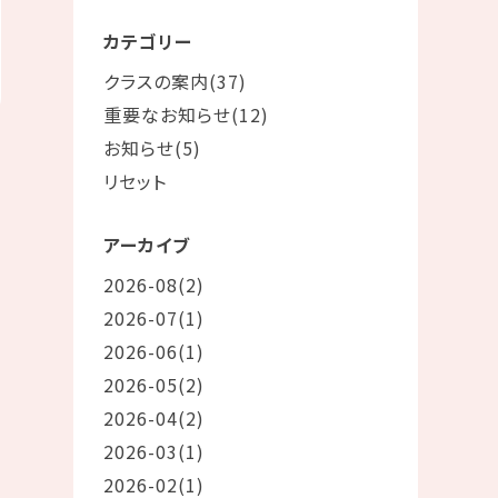
カテゴリー
クラスの案内(37)
重要なお知らせ(12)
お知らせ(5)
リセット
アーカイブ
2026-08(2)
2026-07(1)
2026-06(1)
2026-05(2)
2026-04(2)
2026-03(1)
2026-02(1)