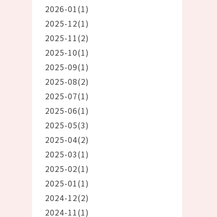
2026-01(1)
2025-12(1)
2025-11(2)
2025-10(1)
2025-09(1)
2025-08(2)
2025-07(1)
2025-06(1)
2025-05(3)
2025-04(2)
2025-03(1)
2025-02(1)
2025-01(1)
2024-12(2)
2024-11(1)