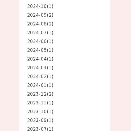
2024-10(1)
2024-09(2)
2024-08(2)
2024-07(1)
2024-06(1)
2024-05(1)
2024-04(1)
2024-03(1)
2024-02(1)
2024-01(1)
2023-12(2)
2023-11(1)
2023-10(1)
2023-09(1)
2023-07(1)