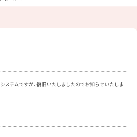
システムですが、復旧いたしましたのでお知らせいたしま