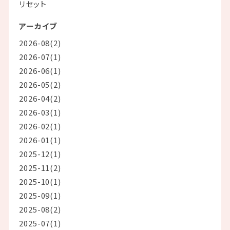
リセット
アーカイブ
2026-08(2)
2026-07(1)
2026-06(1)
2026-05(2)
2026-04(2)
2026-03(1)
2026-02(1)
2026-01(1)
2025-12(1)
2025-11(2)
2025-10(1)
2025-09(1)
2025-08(2)
2025-07(1)