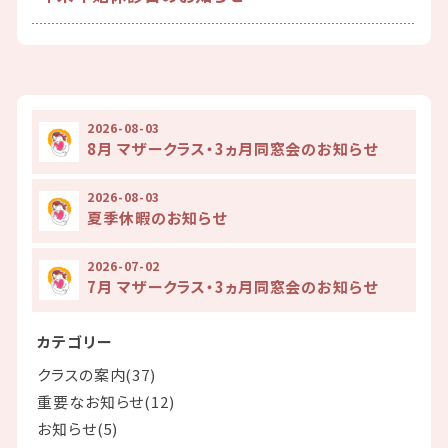
2026-08-03
8月 マザークラス・3ヵ月同窓会のお知らせ
2026-08-03
夏季休暇のお知らせ
2026-07-02
7月 マザークラス・3ヵ月同窓会のお知らせ
カテゴリー
クラスの案内(37)
重要なお知らせ(12)
お知らせ(5)