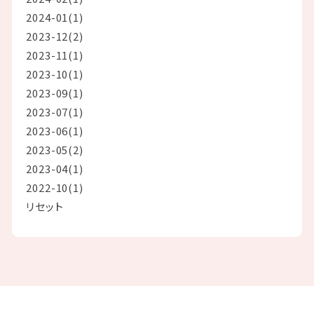
2024-01(1)
2023-12(2)
2023-11(1)
2023-10(1)
2023-09(1)
2023-07(1)
2023-06(1)
2023-05(2)
2023-04(1)
2022-10(1)
リセット