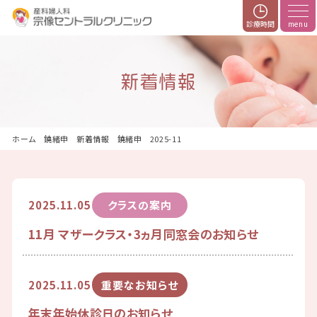
診療時間
新着情報
ホーム
新着情報
2025-11
2025.11.05
クラスの案内
11月 マザークラス・3ヵ月同窓会のお知らせ
2025.11.05
重要なお知らせ
年末年始休診日のお知らせ