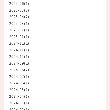
2025-06(1)
2025-05(3)
2025-04(2)
2025-03(1)
2025-02(1)
2025-01(1)
2024-12(2)
2024-11(1)
2024-10(1)
2024-09(2)
2024-08(2)
2024-07(1)
2024-06(1)
2024-05(1)
2024-04(1)
2024-03(1)
2024-02(1)