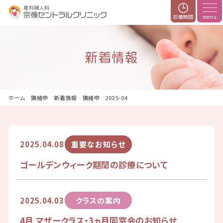
診療時間
新着情報
ホーム
新着情報
2025-04
2025.04.08
重要なお知らせ
ゴールデンウィーク期間の診療について
2025.04.03
クラスの案内
4月 マザークラス・3ヵ月同窓会のお知らせ