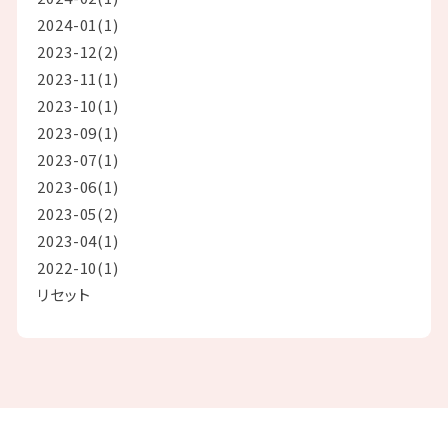
2024-01(1)
2023-12(2)
2023-11(1)
2023-10(1)
2023-09(1)
2023-07(1)
2023-06(1)
2023-05(2)
2023-04(1)
2022-10(1)
リセット