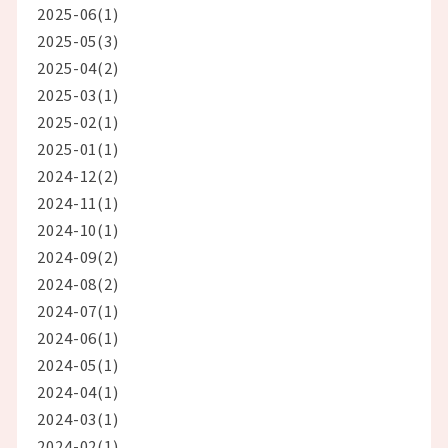
2025-06(1)
2025-05(3)
2025-04(2)
2025-03(1)
2025-02(1)
2025-01(1)
2024-12(2)
2024-11(1)
2024-10(1)
2024-09(2)
2024-08(2)
2024-07(1)
2024-06(1)
2024-05(1)
2024-04(1)
2024-03(1)
2024-02(1)