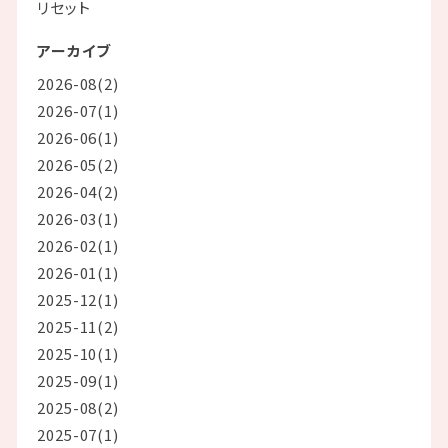
リセット
アーカイブ
2026-08(2)
2026-07(1)
2026-06(1)
2026-05(2)
2026-04(2)
2026-03(1)
2026-02(1)
2026-01(1)
2025-12(1)
2025-11(2)
2025-10(1)
2025-09(1)
2025-08(2)
2025-07(1)