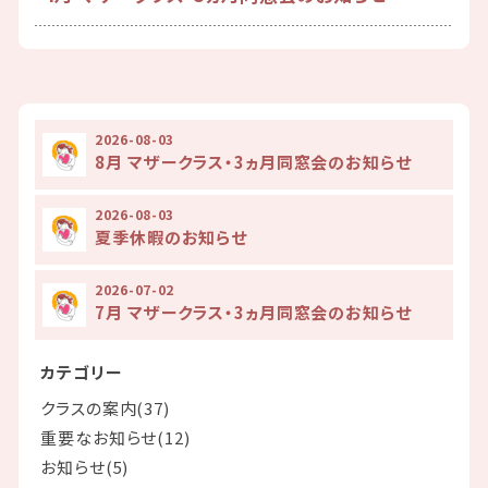
2026-08-03
8月 マザークラス・3ヵ月同窓会のお知らせ
2026-08-03
夏季休暇のお知らせ
2026-07-02
7月 マザークラス・3ヵ月同窓会のお知らせ
カテゴリー
クラスの案内(37)
重要なお知らせ(12)
お知らせ(5)